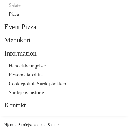
Salater
Pizza
Event Pizza
Menukort
Information
Handelsbetingelser
Persondatapolitik
Cookiepolitik Surdejskokken
Surdejens historie
Kontakt
Hjem
Surdejskokken
Salater