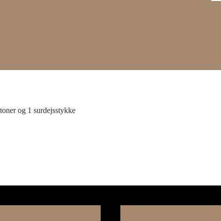
outoner og 1 surdejsstykke