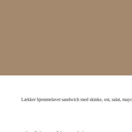
Lækker hjemmelavet sandwich med skinke, ost, salat, mayo