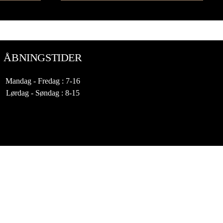
ÅBNINGSTIDER
Mandag - Fredag : 7-16
Lørdag - Søndag : 8-15